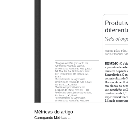
Métricas do artigo
Carregando Métricas ...