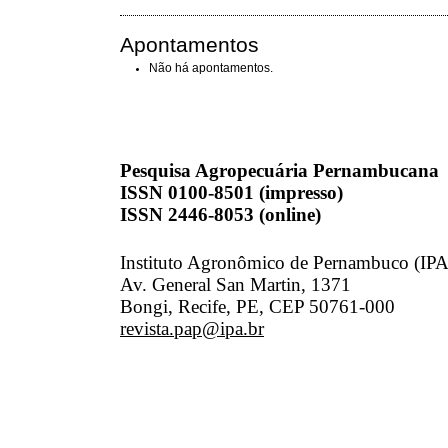
Apontamentos
Não há apontamentos.
Pesquisa Agropecuária Pernambucana
ISSN 0100-8501 (impresso)
ISSN 2446-8053 (online)
Instituto Agronômico de Pernambuco (IPA
Av. General San Martin, 1371
Bongi, Recife, PE, CEP 50761-000
revista.pap@ipa.br