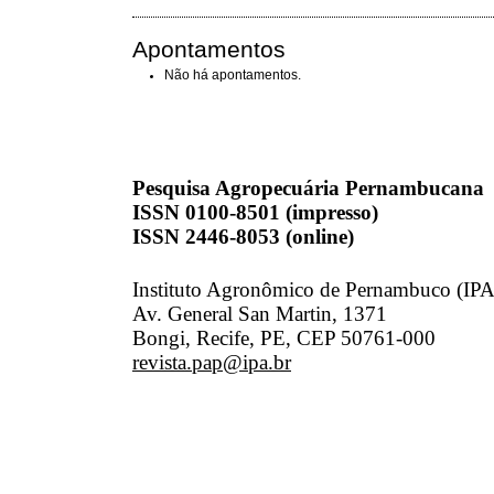
Apontamentos
Não há apontamentos.
Pesquisa Agropecuária Pernambucana
ISSN 0100-8501 (impresso)
ISSN 2446-8053 (online)
Instituto Agronômico de Pernambuco (IPA
Av. General San Martin, 1371
Bongi, Recife, PE, CEP 50761-000
revista.pap@ipa.br