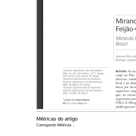
Métricas do artigo
Carregando Métricas ...