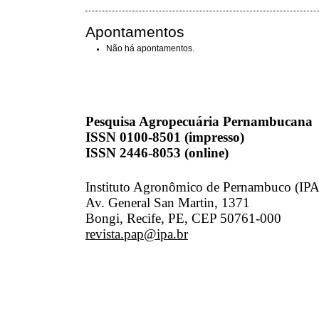
Apontamentos
Não há apontamentos.
Pesquisa Agropecuária Pernambucana
ISSN 0100-8501 (impresso)
ISSN 2446-8053 (online)
Instituto Agronômico de Pernambuco (IPA
Av. General San Martin, 1371
Bongi, Recife, PE, CEP 50761-000
revista.pap@ipa.br