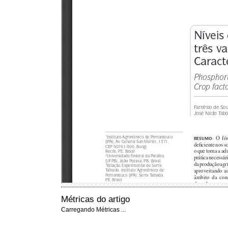
Métricas do artigo
Carregando Métricas ...