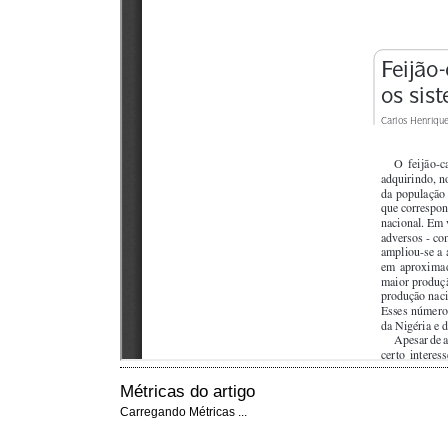
Métricas do artigo
Carregando Métricas ...