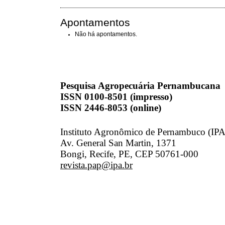
Apontamentos
Não há apontamentos.
Pesquisa Agropecuária Pernambucana
ISSN 0100-8501 (impresso)
ISSN 2446-8053 (online)
Instituto Agronômico de Pernambuco (IPA
Av. General San Martin, 1371
Bongi, Recife, PE, CEP 50761-000
revista.pap@ipa.br