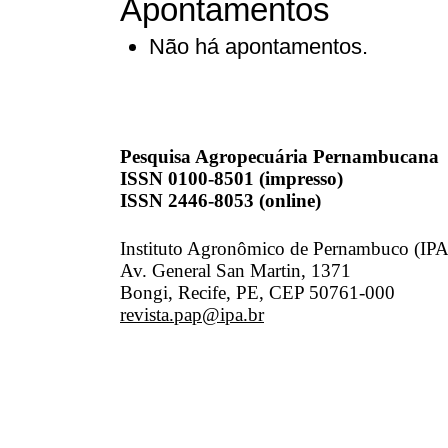
Apontamentos
Não há apontamentos.
Pesquisa Agropecuária Pernambucana
ISSN 0100-8501 (impresso)
ISSN 2446-8053 (online)
Instituto Agronômico de Pernambuco (IPA
Av. General San Martin, 1371
Bongi, Recife, PE, CEP 50761-000
revista.pap@ipa.br