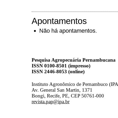
Apontamentos
Não há apontamentos.
Pesquisa Agropecuária Pernambucana
ISSN 0100-8501 (impresso)
ISSN 2446-8053 (online)
Instituto Agronômico de Pernambuco (IPA
Av. General San Martin, 1371
Bongi, Recife, PE, CEP 50761-000
revista.pap@ipa.br