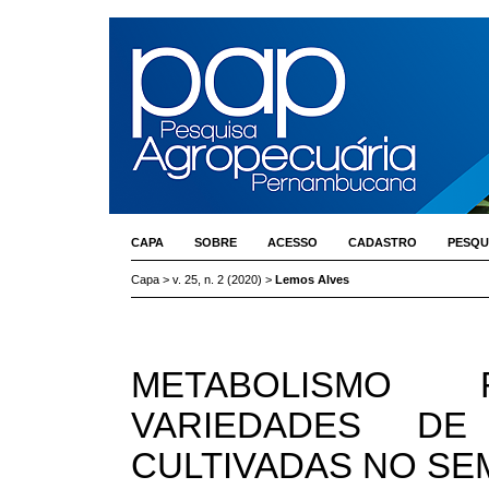
CAPA
SOBRE
ACESSO
CADASTRO
PESQU
Capa
>
v. 25, n. 2 (2020)
>
Lemos Alves
METABOLISMO 
VARIEDADES DE
CULTIVADAS NO SE