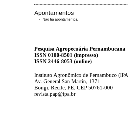
Apontamentos
Não há apontamentos.
Pesquisa Agropecuária Pernambucana
ISSN 0100-8501 (impresso)
ISSN 2446-8053 (online)
Instituto Agronômico de Pernambuco (IPA
Av. General San Martin, 1371
Bongi, Recife, PE, CEP 50761-000
revista.pap@ipa.br