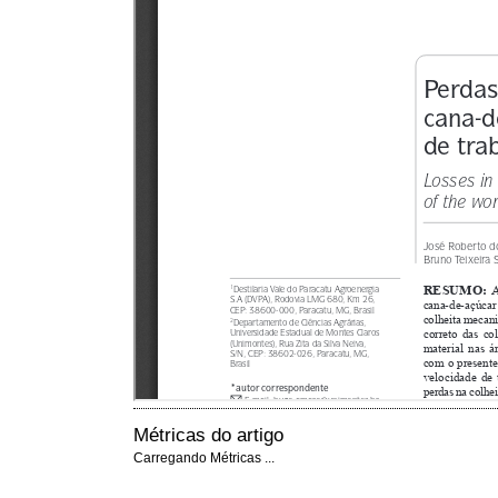
Métricas do artigo
Carregando Métricas ...