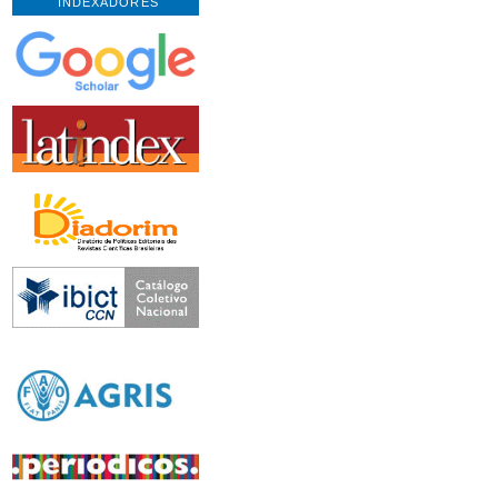
INDEXADORES