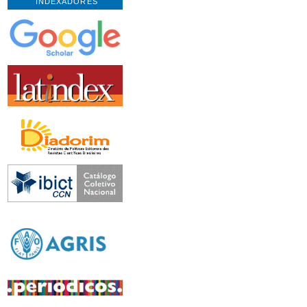
INDEXADORES