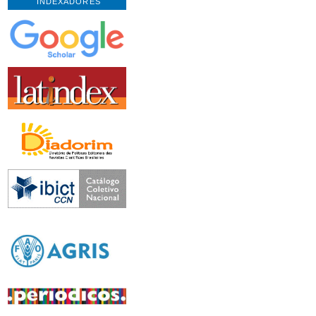
INDEXADORES