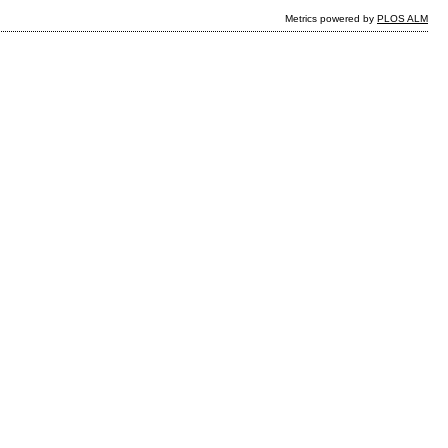
Metrics powered by
PLOS ALM