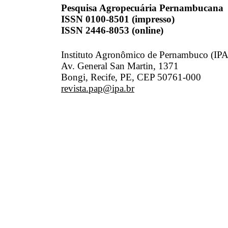
Pesquisa Agropecuária Pernambucana
ISSN 0100-8501 (impresso)
ISSN 2446-8053 (online)
Instituto Agronômico de Pernambuco (IPA
Av. General San Martin, 1371
Bongi, Recife, PE, CEP 50761-000
revista.pap@ipa.br